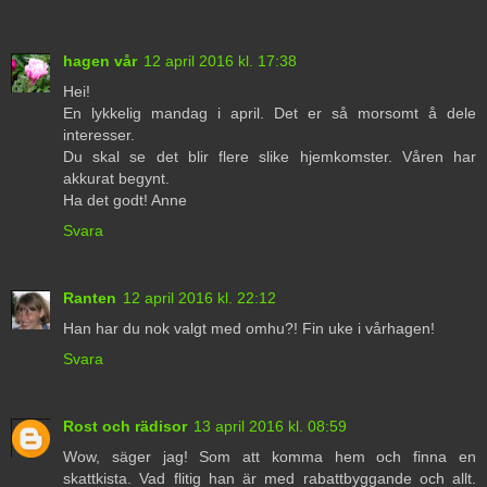
hagen vår
12 april 2016 kl. 17:38
Hei!
En lykkelig mandag i april. Det er så morsomt å dele
interesser.
Du skal se det blir flere slike hjemkomster. Våren har
akkurat begynt.
Ha det godt! Anne
Svara
Ranten
12 april 2016 kl. 22:12
Han har du nok valgt med omhu?! Fin uke i vårhagen!
Svara
Rost och rädisor
13 april 2016 kl. 08:59
Wow, säger jag! Som att komma hem och finna en
skattkista. Vad flitig han är med rabattbyggande och allt.