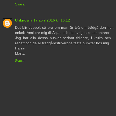
Svara
Unknown
17 april 2016 kl. 16:12
Det blir dubbelt så bra om man är två om trädgården helt
enkelt. Anslutar mig till Anjas och de övrigas kommentarer.
Jag har alla dessa buskar sedant tidigare, i kruka och i
rabatt och de är trädgårdstillvarons fasta punkter hos mig.
Hälsar
Marta
Svara