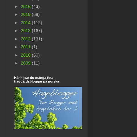
►
2016
(43)
►
2015
(68)
►
2014
(112)
►
2013
(167)
►
2012
(131)
►
2011
(1)
►
2010
(60)
►
2009
(11)
Här hittar du många fina
trädgårdsbloggar på norska