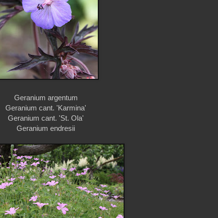
Geranium argentum
Geranium cant. 'Karmina'
Geranium cant. 'St. Ola'
Geranium endresii