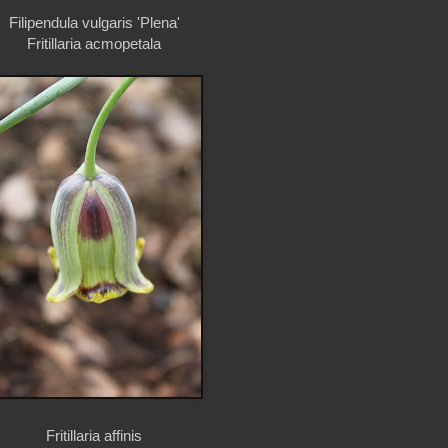
Filipendula vulgaris 'Plena'
Fritillaria acmopetala
Fritillaria affinis