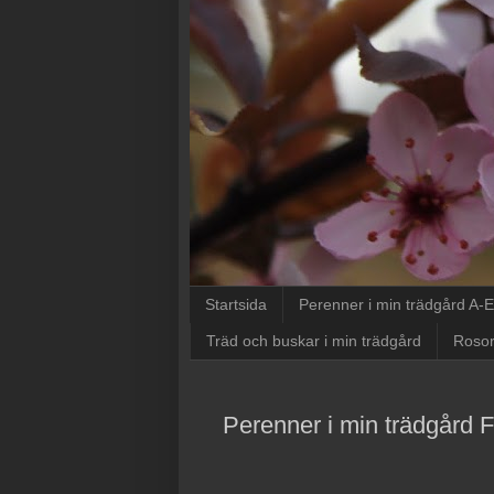
Startsida
Perenner i min trädgård A-E
Träd och buskar i min trädgård
Rosor
Perenner i min trädgård 