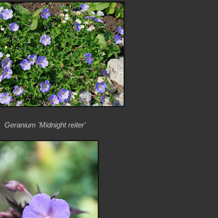
Geranium 'Midnight reiter'